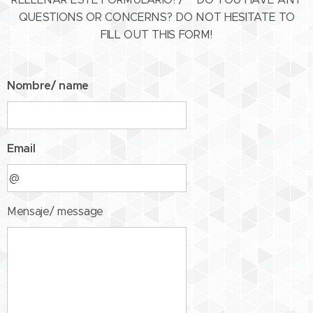
QUESTIONS OR CONCERNS? DO NOT HESITATE TO
FILL OUT THIS FORM!
Nombre/ name
Email
Mensaje/ message