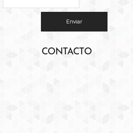
Enviar
CONTACTO