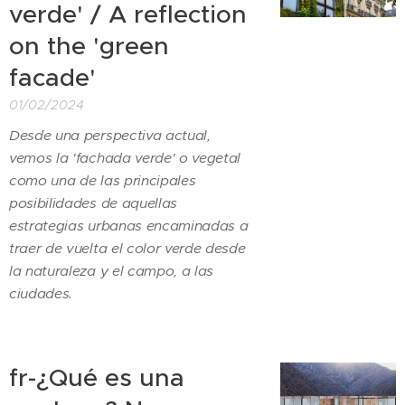
verde' / A reflection
on the 'green
facade'
01/02/2024
Desde una perspectiva actual,
vemos la 'fachada verde' o vegetal
como una de las principales
posibilidades de aquellas
estrategias urbanas encaminadas a
traer de vuelta el color verde desde
la naturaleza y el campo, a las
ciudades.
fr-¿Qué es una