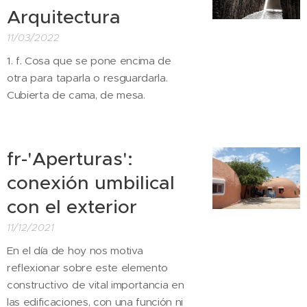
Arquitectura
11/03/2022
1. f. Cosa que se pone encima de
otra para taparla o resguardarla.
Cubierta de cama, de mesa.
fr-'Aperturas':
conexión umbilical
con el exterior
11/12/2021
En el día de hoy nos motiva
reflexionar sobre este elemento
constructivo de vital importancia en
las edificaciones, con una función ni