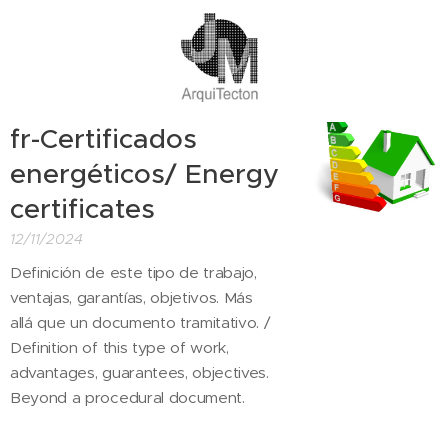
fr-Certificados
energéticos/ Energy
certificates
12/11/2024
Definición de este tipo de trabajo,
ventajas, garantías, objetivos. Más
allá que un documento tramitativo. /
Definition of this type of work,
advantages, guarantees, objectives.
Beyond a procedural document.