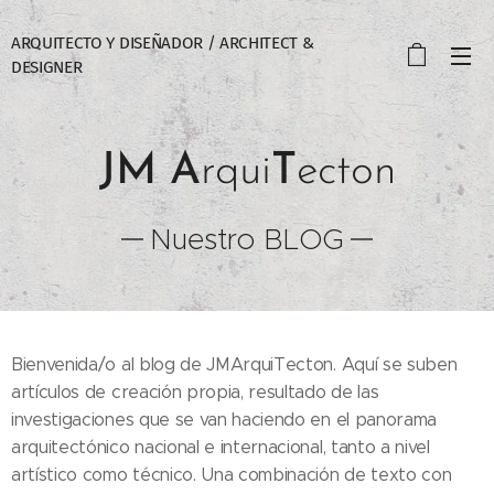
ARQUITECTO Y DISEÑADOR / ARCHITECT &
DESIGNER
JM
A
rqui
T
ecton
Nuestro BLOG
Bienvenida/o al blog de JMArquiTecton. Aquí se suben
artículos de creación propia, resultado de las
investigaciones que se van haciendo en el panorama
arquitectónico nacional e internacional, tanto a nivel
artístico como técnico. Una combinación de texto con