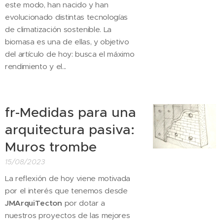
este modo, han nacido y han
evolucionado distintas tecnologías
de climatización sostenible. La
biomasa es una de ellas, y objetivo
del artículo de hoy: busca el máximo
rendimiento y el...
fr-Medidas para una
arquitectura pasiva:
Muros trombe
15/08/2023
La reflexión de hoy viene motivada
por el interés que tenemos desde
JMArquiTecton
por dotar a
nuestros proyectos de las mejores