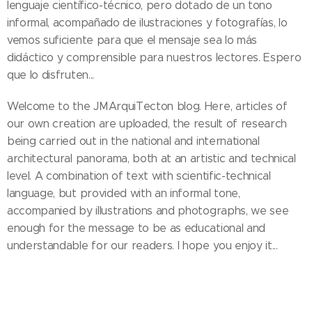
lenguaje científico-técnico, pero dotado de un tono
informal, acompañado de ilustraciones y fotografías, lo
vemos suficiente para que el mensaje sea lo más
didáctico y comprensible para nuestros lectores. Espero
que lo disfruten...
Welcome to the JMArquiTecton blog. Here, articles of
our own creation are uploaded, the result of research
being carried out in the national and international
architectural panorama, both at an artistic and technical
level. A combination of text with scientific-technical
language, but provided with an informal tone,
accompanied by illustrations and photographs, we see
enough for the message to be as educational and
understandable for our readers. I hope you enjoy it...