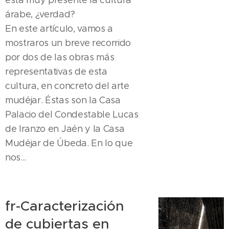
árabe, ¿verdad?
En este artículo, vamos a
mostraros un breve recorrido
por dos de las obras más
representativas de esta
cultura, en concreto del arte
mudéjar. Éstas son la Casa
Palacio del Condestable Lucas
de Iranzo en Jaén y la Casa
Mudéjar de Úbeda. En lo que
nos...
fr-Caracterización
de cubiertas en